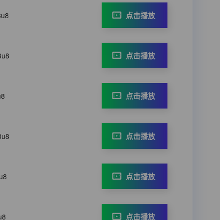
点击播放
3u8
点击播放
3u8
点击播放
u8
点击播放
3u8
点击播放
u8
点击播放
u8