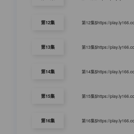
第12集
第12集$https://play.ly166.
第13集
第13集$https://play.ly166.
第14集
第14集$https://play.ly166.
第15集
第15集$https://play.ly166.
第16集
第16集$https://play.ly166.