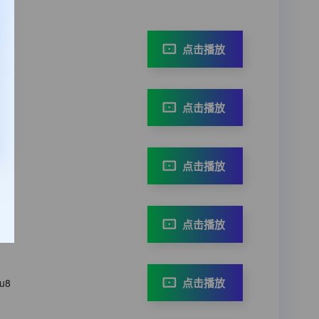
点击播放
3u8
点击播放
u8
点击播放
3u8
点击播放
3u8
点击播放
3u8