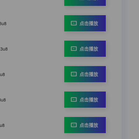
点击播放
3u8
点击播放
m3u8
点击播放
3u8
点击播放
3u8
点击播放
3u8