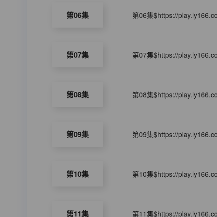
第06集
第06集$https://play.ly166.
第07集
第07集$https://play.ly166.
第08集
第08集$https://play.ly166.
第09集
第09集$https://play.ly166.
第10集
第10集$https://play.ly166.
第11集
第11集$https://play.ly166.