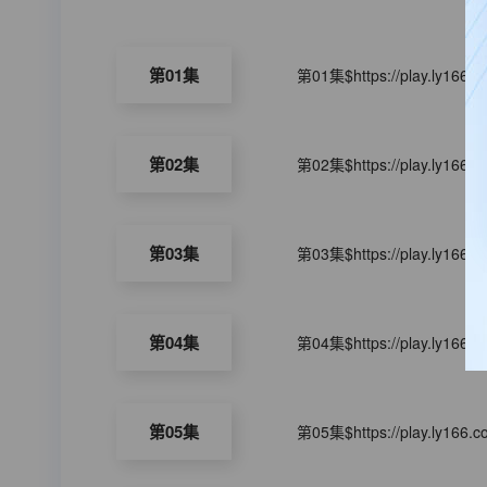
第01集
第01集$https://play.ly166.
第02集
第02集$https://play.ly166.
第03集
第03集$https://play.ly166.
第04集
第04集$https://play.ly166.
第05集
第05集$https://play.ly166.