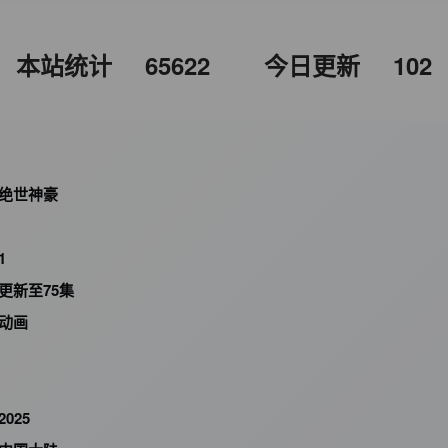
本站统计
65622
今日更新
102
绝世神豪
1
更新至75集
动画
2025