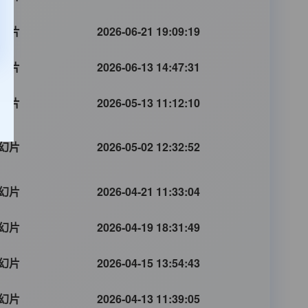
幻片
2026-06-21 19:09:19
幻片
2026-06-13 14:47:31
幻片
2026-05-13 11:12:10
幻片
2026-05-02 12:32:52
幻片
2026-04-21 11:33:04
幻片
2026-04-19 18:31:49
幻片
2026-04-15 13:54:43
幻片
2026-04-13 11:39:05