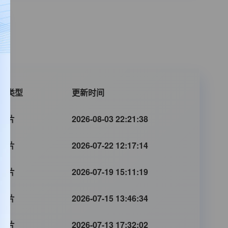
片类型
更新时间
幻片
2026-08-03 22:21:38
幻片
2026-07-22 12:17:14
幻片
2026-07-19 15:11:19
幻片
2026-07-15 13:46:34
幻片
2026-07-13 17:32:02