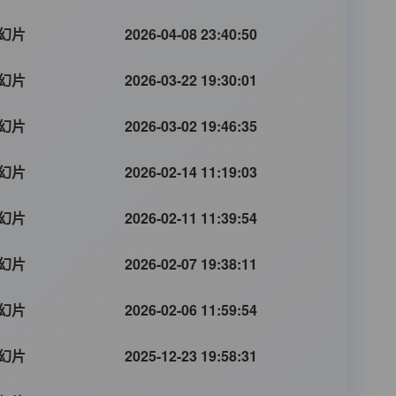
幻片
2026-04-08 23:40:50
幻片
2026-03-22 19:30:01
幻片
2026-03-02 19:46:35
幻片
2026-02-14 11:19:03
幻片
2026-02-11 11:39:54
幻片
2026-02-07 19:38:11
幻片
2026-02-06 11:59:54
幻片
2025-12-23 19:58:31