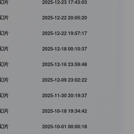
幻片
2025-12-23 17:43:03
幻片
2025-12-22 20:05:20
幻片
2025-12-22 19:57:17
幻片
2025-12-18 00:10:37
幻片
2025-12-16 23:59:48
幻片
2025-12-09 23:02:22
幻片
2025-11-30 20:19:37
幻片
2025-10-18 19:34:42
幻片
2025-10-01 00:00:18