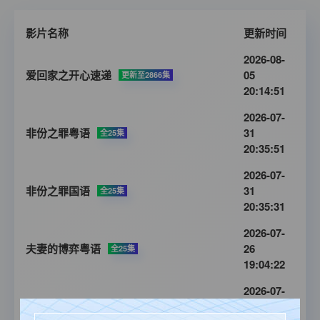
影片名称
更新时间
2026-08-
爱回家之开心速递
05
更新至2866集
20:14:51
2026-07-
非份之罪粤语
31
全25集
20:35:51
2026-07-
非份之罪国语
31
全25集
20:35:31
2026-07-
夫妻的博弈粤语
26
全25集
19:04:22
2026-07-
夫妻的博弈国语
26
全25集