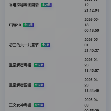
香港探秘地图国语
12
全20集
21:12:04
2026-05-
IT狗2.0
18
全15集
00:18:50
2026-05-
初三的六一儿童节
01
全9集
21:40:37
2026-04-
重案解密粤语
23
全12集
13:45:07
2026-04-
重案解密国语
23
全12集
13:44:49
2026-04-
正义女神粤语
03
全25集
00:55:29