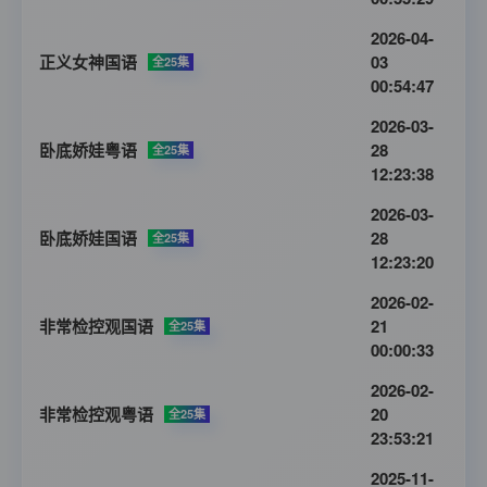
2026-04-
正义女神国语
03
全25集
00:54:47
2026-03-
卧底娇娃粤语
28
全25集
12:23:38
2026-03-
卧底娇娃国语
28
全25集
12:23:20
2026-02-
非常检控观国语
21
全25集
00:00:33
2026-02-
非常检控观粤语
20
全25集
23:53:21
2025-11-