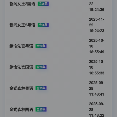
新闻女王2国语
22
全25集
19:24:36
2025-11-
新闻女王2粤语
22
全25集
19:24:23
2025-10-
绝命法官粤语
10
全20集
18:55:49
2025-10-
绝命法官国语
10
全20集
18:55:33
2025-09-
金式森林粤语
28
全25集
11:48:41
2025-09-
金式森林国语
28
全25集
11:48:22