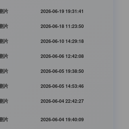
剧片
2026-06-19 19:31:41
剧片
2026-06-18 11:23:50
剧片
2026-06-10 14:29:18
剧片
2026-06-06 12:42:08
剧片
2026-06-05 19:38:50
剧片
2026-06-05 14:53:46
剧片
2026-06-04 22:42:27
剧片
2026-06-04 19:40:09