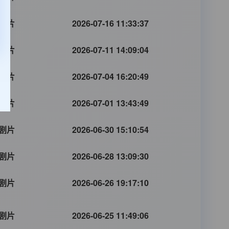
剧片
2026-07-16 11:33:37
剧片
2026-07-11 14:09:04
剧片
2026-07-04 16:20:49
剧片
2026-07-01 13:43:49
剧片
2026-06-30 15:10:54
剧片
2026-06-28 13:09:30
剧片
2026-06-26 19:17:10
剧片
2026-06-25 11:49:06