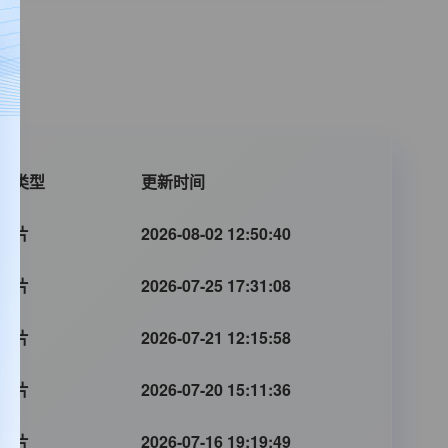
片类型
更新时间
剧片
2026-08-02 12:50:40
剧片
2026-07-25 17:31:08
剧片
2026-07-21 12:15:58
剧片
2026-07-20 15:11:36
剧片
2026-07-16 19:19:49