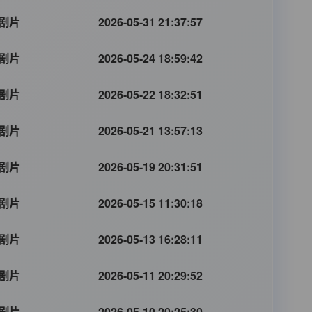
剧片
2026-05-31 21:37:57
剧片
2026-05-24 18:59:42
剧片
2026-05-22 18:32:51
剧片
2026-05-21 13:57:13
剧片
2026-05-19 20:31:51
剧片
2026-05-15 11:30:18
剧片
2026-05-13 16:28:11
剧片
2026-05-11 20:29:52
剧片
2026-05-10 20:25:30