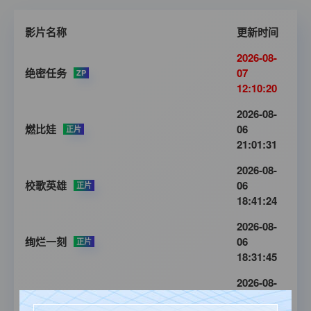
影片名称
更新时间
2026-08-
绝密任务
07
ZP
12:10:20
2026-08-
燃比娃
06
正片
21:01:31
2026-08-
校歌英雄
06
正片
18:41:24
2026-08-
绚烂一刻
06
正片
18:31:45
2026-08-
双枪红娘子
06
正片