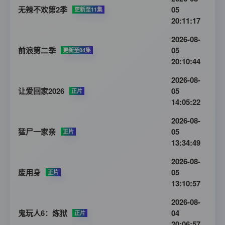
无辣不欢第2季
05
更新至11集
20:11:17
2026-08-
前浪第二季
05
更新至04集
20:10:44
2026-08-
让爱回家2026
05
正片
14:05:22
2026-08-
猛尸一家亲
05
正片
13:34:49
2026-08-
废用身
05
正片
13:10:57
2026-08-
鬼玩人6：炼狱
04
正片
20:06:57