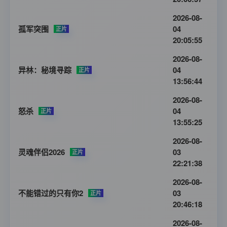
2026-08-
孤军突围
04
正片
20:05:55
2026-08-
异林：秘境寻踪
04
正片
13:56:44
2026-08-
怒杀
04
正片
13:55:25
2026-08-
灵魂伴侣2026
03
正片
22:21:38
2026-08-
不能错过的只有你2
03
正片
20:46:18
2026-08-