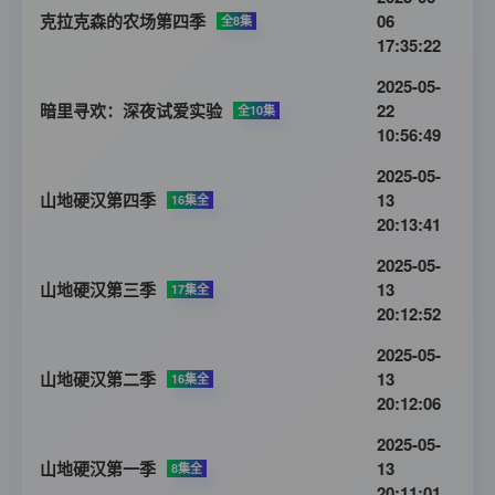
克拉克森的农场第四季
06
全8集
17:35:22
2025-05-
暗里寻欢：深夜试爱实验
22
全10集
10:56:49
2025-05-
山地硬汉第四季
13
16集全
20:13:41
2025-05-
山地硬汉第三季
13
17集全
20:12:52
2025-05-
山地硬汉第二季
13
16集全
20:12:06
2025-05-
山地硬汉第一季
13
8集全
20:11:01