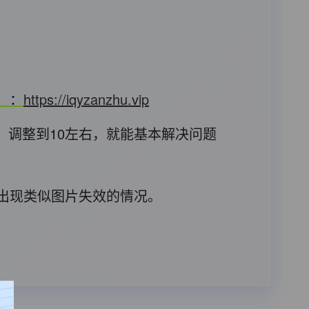
T）：
https://iqyzanzhu.vip
，调整到10左右，就能基本解决问题
后出现类似图片失效的情况。