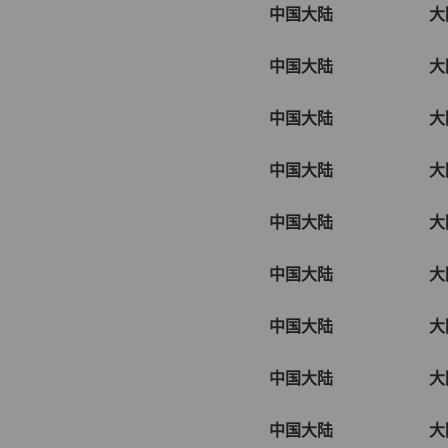
中国大陆
大
中国大陆
大
中国大陆
大
中国大陆
大
中国大陆
大
中国大陆
大
中国大陆
大
中国大陆
大
中国大陆
大