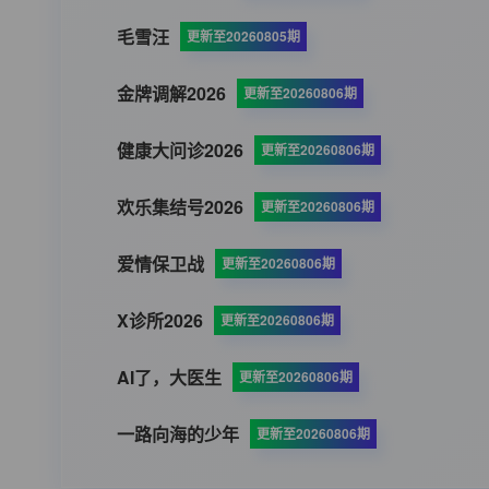
毛雪汪
更新至20260805期
金牌调解2026
更新至20260806期
健康大问诊2026
更新至20260806期
欢乐集结号2026
更新至20260806期
爱情保卫战
更新至20260806期
X诊所2026
更新至20260806期
AI了，大医生
更新至20260806期
一路向海的少年
更新至20260806期