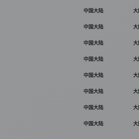
中国大陆
大
中国大陆
大
中国大陆
大
中国大陆
大
中国大陆
大
中国大陆
大
中国大陆
大
中国大陆
大