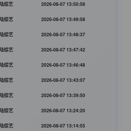
陆综艺
2026-08-07 13:50:58
陆综艺
2026-08-07 13:49:58
陆综艺
2026-08-07 13:48:37
陆综艺
2026-08-07 13:47:42
陆综艺
2026-08-07 13:46:48
陆综艺
2026-08-07 13:43:07
陆综艺
2026-08-07 13:39:50
陆综艺
2026-08-07 13:24:20
陆综艺
2026-08-07 13:14:55