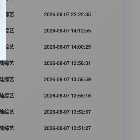
陆综艺
2026-08-07 22:22:35
陆综艺
2026-08-07 14:12:55
陆综艺
2026-08-07 14:00:25
陆综艺
2026-08-07 13:58:31
陆综艺
2026-08-07 13:56:59
陆综艺
2026-08-07 13:55:16
陆综艺
2026-08-07 13:52:57
陆综艺
2026-08-07 13:51:27