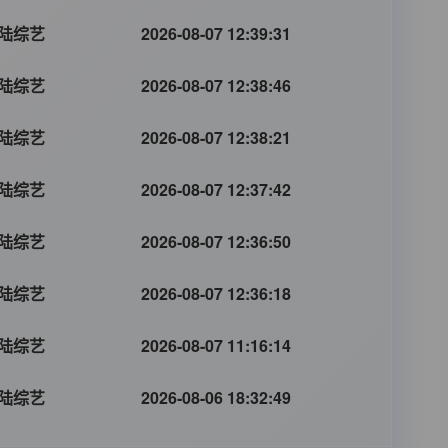
陆综艺
2026-08-07 12:39:31
陆综艺
2026-08-07 12:38:46
陆综艺
2026-08-07 12:38:21
陆综艺
2026-08-07 12:37:42
陆综艺
2026-08-07 12:36:50
陆综艺
2026-08-07 12:36:18
陆综艺
2026-08-07 11:16:14
陆综艺
2026-08-06 18:32:49