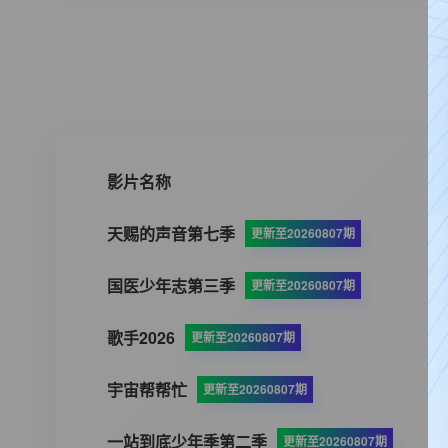
影片名称
天赐的声音第七季
更新至20260807期
国医少年志第三季
更新至20260807期
歌手2026
更新至20260807期
宇宙帮帮忙
更新至20260807期
一站到底少年季第二季
更新至20260807期