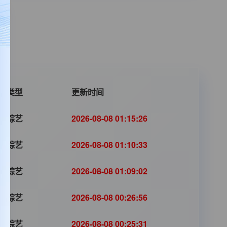
片类型
更新时间
陆综艺
2026-08-08 01:15:26
陆综艺
2026-08-08 01:10:33
陆综艺
2026-08-08 01:09:02
陆综艺
2026-08-08 00:26:56
陆综艺
2026-08-08 00:25:31